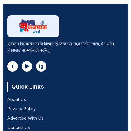
बुलढाणा जिल्ह्याचा सर्वात विश्वासार्ह डिजिटल न्यूज पोर्टल. सत्य, वेग आणि
विश्वासार्ह बातम्यांसाठी प्रसिद्ध.
f
▶
ig
Quick Links
About Us
Privacy Policy
Advertise With Us
Contact Us