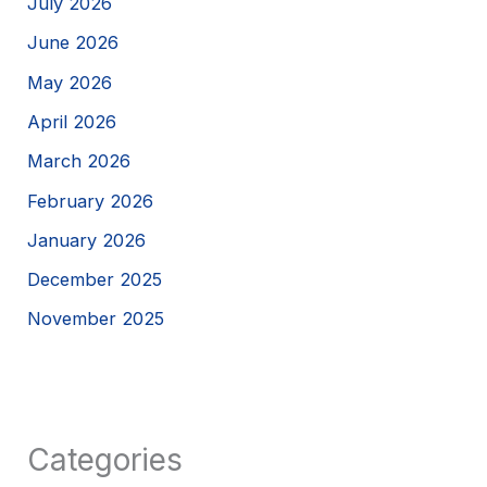
July 2026
June 2026
May 2026
April 2026
March 2026
February 2026
January 2026
December 2025
November 2025
Categories