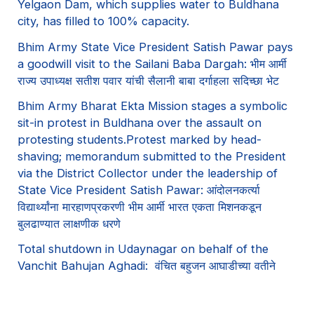
Yelgaon Dam, which supplies water to Buldhana
city, has filled to 100% capacity.
Bhim Army State Vice President Satish Pawar pays
a goodwill visit to the Sailani Baba Dargah: भीम आर्मी
राज्य उपाध्यक्ष सतीश पवार यांची सैलानी बाबा दर्गाहला सदिच्छा भेट
Bhim Army Bharat Ekta Mission stages a symbolic
sit-in protest in Buldhana over the assault on
protesting students.Protest marked by head-
shaving; memorandum submitted to the President
via the District Collector under the leadership of
State Vice President Satish Pawar: आंदोलनकर्त्या
विद्यार्थ्यांना मारहाणप्रकरणी भीम आर्मी भारत एकता मिशनकडून
बुलढाण्यात लाक्षणीक धरणे
Total shutdown in Udaynagar on behalf of the
Vanchit Bahujan Aghadi: वंचित बहुजन आघाडीच्या वतीने