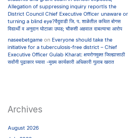
Allegation of suppressing inquiry reportIs the
District Council Chief Executive Officer unaware or
turning a blind eye?वैदुवाडी जि. प. शाळेतील कथित बोगस
विद्यार्थी व अनुदान घोटाळा उघड; चौकशी अहवाल दाबल्याचा आरोप
naseebetgame
on
Everyone should take the
initiative for a tuberculosis-free district – Chief
Executive Officer Gulab Kharat: क्षयरोगमुक्त जिल्ह्यासाठी
सर्वांनी पुढाकार घ्यावा -मुख्य कार्यकारी अधिकारी गुलाब खरात
Archives
August 2026