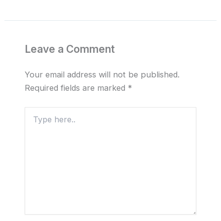
Leave a Comment
Your email address will not be published.
Required fields are marked
*
Type
here..